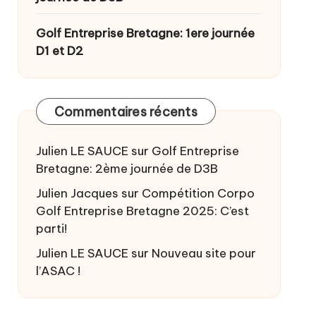
Golf Entreprise Bretagne: 1ere journée
D1 et D2
Commentaires récents
Julien LE SAUCE
sur
Golf Entreprise
Bretagne: 2ème journée de D3B
Julien Jacques
sur
Compétition Corpo
Golf Entreprise Bretagne 2025: C’est
parti!
Julien LE SAUCE
sur
Nouveau site pour
l’ASAC !