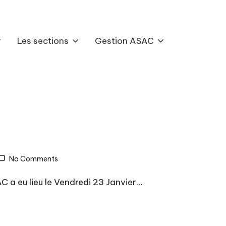
Les sections
Gestion ASAC
No Comments
C a eu lieu le Vendredi 23 Janvier…