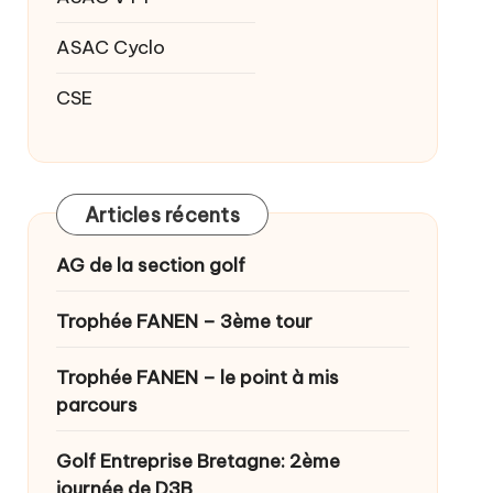
ASAC Cyclo
CSE
Articles récents
AG de la section golf
Trophée FANEN – 3ème tour
Trophée FANEN – le point à mis
parcours
Golf Entreprise Bretagne: 2ème
journée de D3B