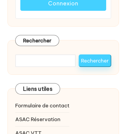
Rechercher
Rechercher
Liens utiles
Formulaire de contact
ASAC Réservation
ASAC VTT