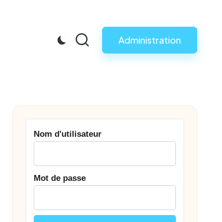
Administration
Nom d'utilisateur
Mot de passe